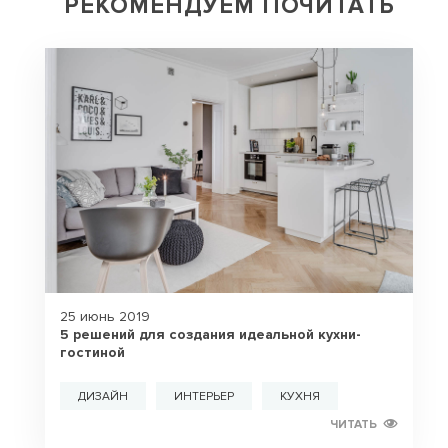
РЕКОМЕНДУЕМ ПОЧИТАТЬ
25 июнь 2019
5 решений для создания идеальной кухни-
гостиной
ДИЗАЙН
ИНТЕРЬЕР
КУХНЯ
ЧИТАТЬ