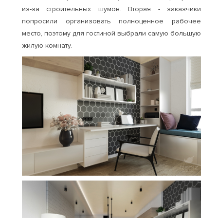
из-за строительных шумов. Вторая - заказчики
попросили организовать полноценное рабочее
место, поэтому для гостиной выбрали самую большую
жилую комнату.