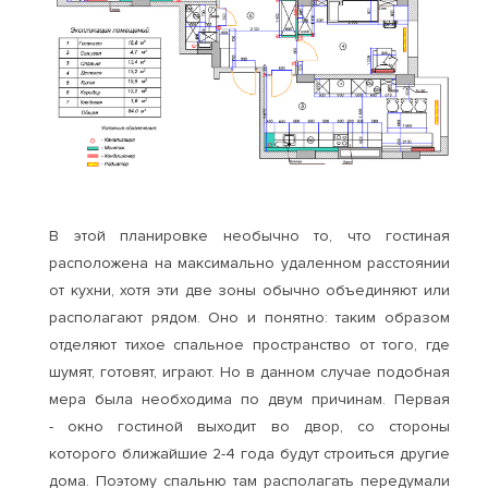
В этой планировке необычно то, что гостиная
расположена на максимально удаленном расстоянии
от кухни, хотя эти две зоны обычно объединяют или
располагают рядом. Оно и понятно: таким образом
отделяют тихое спальное пространство от того, где
шумят, готовят, играют. Но в данном случае подобная
мера была необходима по двум причинам. Первая
- окно гостиной выходит во двор, со стороны
которого ближайшие 2-4 года будут строиться другие
дома. Поэтому спальню там располагать передумали