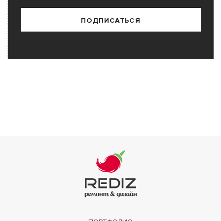
ПОДПИСАТЬСЯ