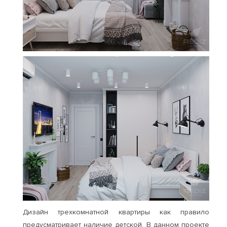
Дизайн трехкомнатной квартиры как правило
предусматривает наличие детской. В данном проекте