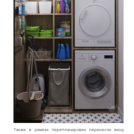
Также в рамках перепланировки перенесли вход