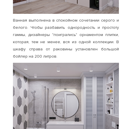
Ванная выполнена в спокойном сочетании серого и
белого. Чтобы разбавить однородность и простоту
гаммы, дизайнеры "поигрались" орнаментом плитки,
которая, тем не менее, вся из одной коллекции. В
шкафу справа от раковины установлен большой
бойлер на 200 литров.