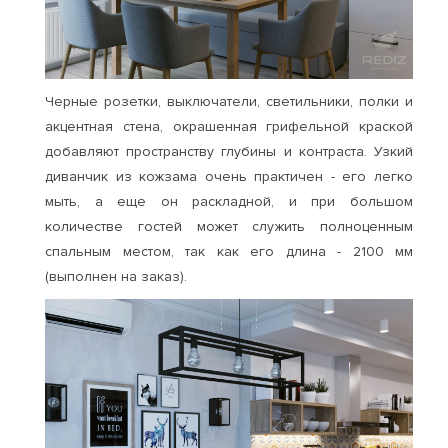
Черные розетки, выключатели, светильники, полки и
акцентная стена, окрашенная грифельной краской
добавляют пространству глубины и контраста. Узкий
диванчик из кожзама очень практичен - его легко
мыть, а еще он раскладной, и при большом
количестве гостей может служить полноценным
спальным местом, так как его длина - 2100 мм
(выполнен на заказ).