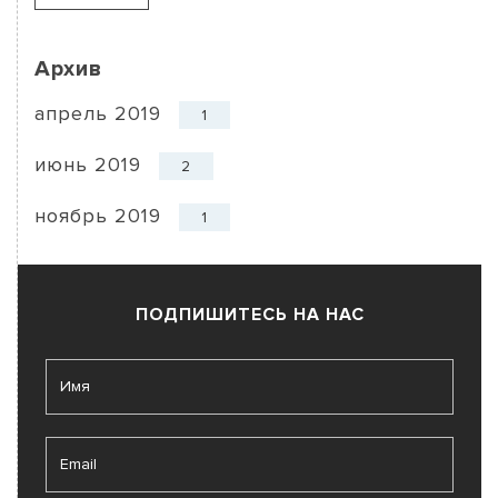
Архив
апрель 2019
1
июнь 2019
2
ноябрь 2019
1
ПОДПИШИТЕСЬ НА НАС