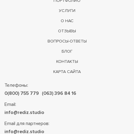
ПОРТФОЛИО
УСЛУГИ
О НАС
ОТЗЫВЫ
ВОПРОСЫ-ОТВЕТЫ
БЛОГ
КОНТАКТЫ
КАРТА САЙТА
Телефоны:
0(800) 755 779
(063) 396 84 16
Email:
info@rediz.studio
Email для партнеров:
info@rediz.studio