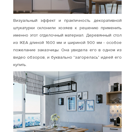
Визуальный эффект и практичность декоративной
штукатурки склонили хозяев к решению применить
именно этот отделочный материал. Деревянный стол
из IKEA длиной 1600 мм и шириной 900 мм - особое
пожелание заказчицы. Она увидела его в одном из
видео обзоров, и буквально "загорелась" идеей его
купить.