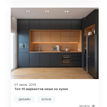
07 июнь 2019
Топ-10 вариантов ниши на кухне
ДИЗАЙН
КУХНЯ
ЧИТАТЬ