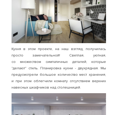
Кухня в этом проекте, на наш взгляд, получилась
просто замечательной! Светлая, уютная,
со множеством симпатичных деталей, которые
"делают" стиль. Планировка кухни - двухрядная. Мы
предусмотрели большое количество мест хранения,
и при этом облегчили комнату отсутствием верхних
навесных шкафчиков над столешницей.