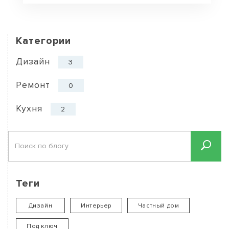
Категории
Дизайн
3
Ремонт
0
Кухня
2
Теги
Дизайн
Интерьер
Частный дом
Под ключ