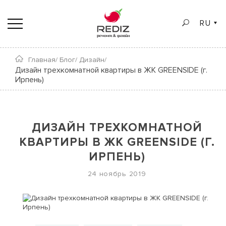
RU
Главная/
Блог/
Дизайн/
Дизайн трехкомнатной квартиры в ЖК GREENSIDE (г.
Ирпень)
ДИЗАЙН ТРЕХКОМНАТНОЙ
КВАРТИРЫ В ЖК GREENSIDE (Г.
ИРПЕНЬ)
24 ноябрь 2019