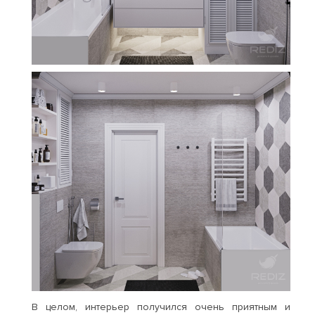
В целом, интерьер получился очень приятным и