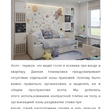
Холл - первое, что видят гости и хозяева при входе в
квартиру. Данная планировка предусматривает
отсутствие отдельной зоны прихожей, поэтому было
важно правильно организовать и выделить ее в
общем пространстве холла. Мы добились
этого использованием контрастной плитки на полу и
организацией зоны раздевалки слева при
входе. Шкаф расположили справа и чуть дальше. В