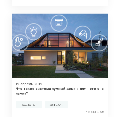
19 апрель 2019
Что такое система «умный дом» и для чего она
нужна?
ПОД КЛЮЧ
ДЕТСКАЯ
ЧИТАТЬ