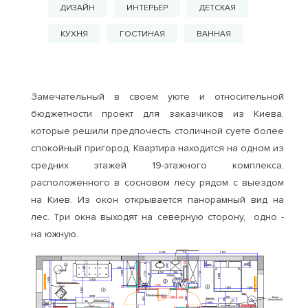
ДИЗАЙН
ИНТЕРЬЕР
ДЕТСКАЯ
КУХНЯ
ГОСТИНАЯ
ВАННАЯ
Замечательный в своем уюте и относительной
бюджетности проект для заказчиков из Киева,
которые решили предпочесть столичной суете более
спокойный пригород. Квартира находится на одном из
средних этажей 19-этажного комплекса,
расположенного в сосновом лесу рядом с выездом
на Киев. Из окон открывается панорамный вид на
лес. Три окна выходят на северную сторону, одно -
на южную.