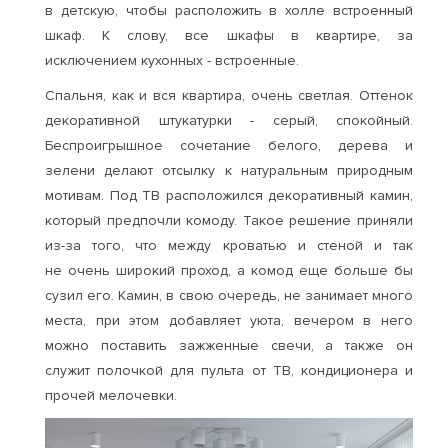
в детскую, чтобы расположить в холле встроенный
шкаф. К слову, все шкафы в квартире, за
исключением кухонных - встроенные.
Спальня, как и вся квартира, очень светлая. Оттенок
декоративной штукатурки - серый, спокойный.
Беспроигрышное сочетание белого, дерева и
зелени делают отсылку к натуральным природным
мотивам. Под ТВ расположился декоративный камин,
который предпочли комоду. Такое решение приняли
из-за того, что между кроватью и стеной и так
не очень широкий проход, а комод еще больше бы
сузил его. Камин, в свою очередь, не занимает много
места, при этом добавляет уюта, вечером в него
можно поставить зажженные свечи, а также он
служит полочкой для пульта от ТВ, кондиционера и
прочей мелочевки.