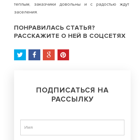
теплым, заказчики довольны и с радостью ждут
заселения.
ПОНРАВИЛАСЬ СТАТЬЯ?
РАССКАЖИТЕ О НЕЙ В СОЦСЕТЯХ
ПОДПИСАТЬСЯ НА
РАССЫЛКУ