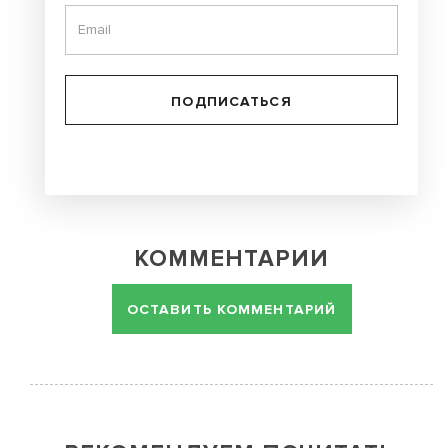
ПОДПИСАТЬСЯ
КОММЕНТАРИИ
ОСТАВИТЬ КОММЕНТАРИЙ