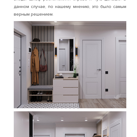
данном случае, по нашему мнению, это было самым
верным решением.