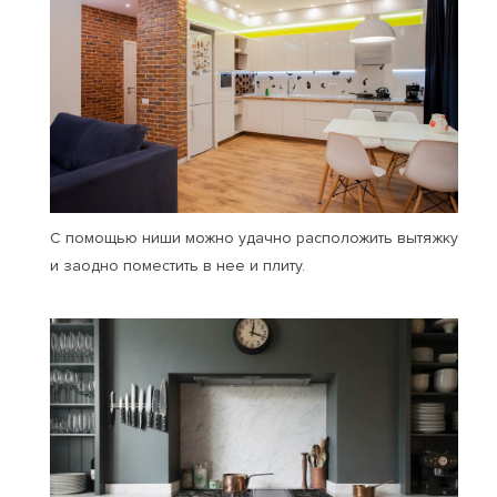
С помощью ниши можно удачно расположить вытяжку
и заодно поместить в нее и плиту.