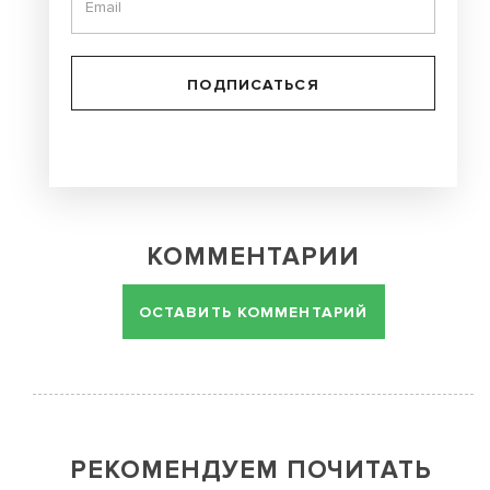
ПОДПИСАТЬСЯ
КОММЕНТАРИИ
ОСТАВИТЬ КОММЕНТАРИЙ
РЕКОМЕНДУЕМ ПОЧИТАТЬ