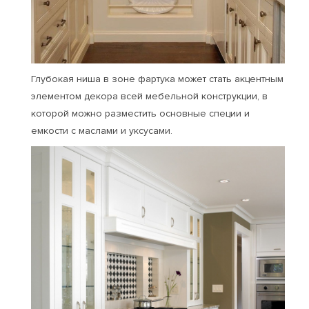
Глубокая ниша в зоне фартука может стать акцентным
элементом декора всей мебельной конструкции, в
которой можно разместить основные специи и
емкости с маслами и уксусами.