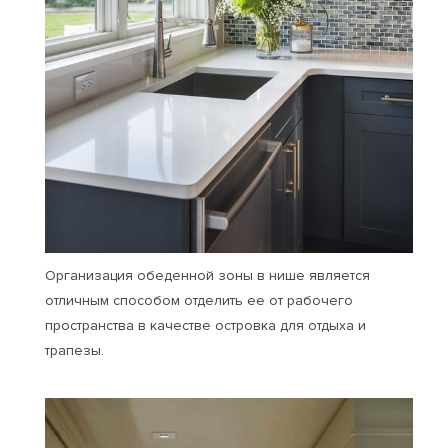
Организация обеденной зоны в нише является
отличным способом отделить ее от рабочего
пространства в качестве островка для отдыха и
трапезы.