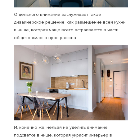
Отдельного внимания заслуживает такое
дизайнерское решение, как размещение всей кухни
в нише, которая чаще всего встраивается в части
общего жилого пространства.
И, конечно же, нельзя не уделить внимание
подсветке в нише, которая украсит интерьер в