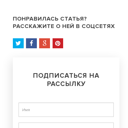
ПОНРАВИЛАСЬ СТАТЬЯ?
РАССКАЖИТЕ О НЕЙ В СОЦСЕТЯХ
ПОДПИСАТЬСЯ НА
РАССЫЛКУ