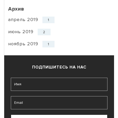
Архив
апрель 2019
1
июнь 2019
2
ноябрь 2019
1
ПОДПИШИТЕСЬ НА НАС