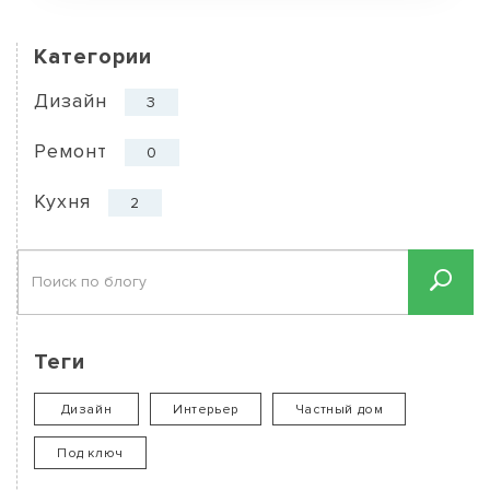
Категории
Дизайн
3
Ремонт
0
Кухня
2
Теги
Дизайн
Интерьер
Частный дом
Под ключ