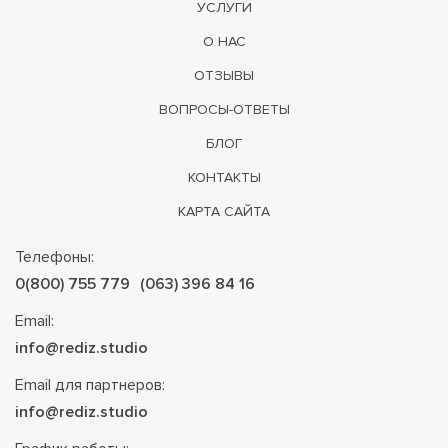
УСЛУГИ
О НАС
ОТЗЫВЫ
ВОПРОСЫ-ОТВЕТЫ
БЛОГ
КОНТАКТЫ
КАРТА САЙТА
Телефоны:
0(800) 755 779
(063) 396 84 16
Email:
info@rediz.studio
Email для партнеров:
info@rediz.studio