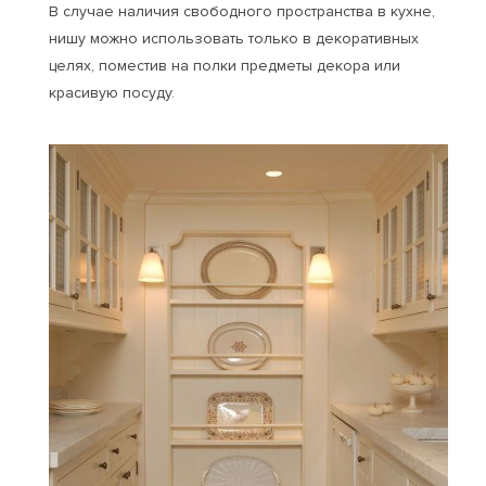
В случае наличия свободного пространства в кухне,
нишу можно использовать только в декоративных
целях, поместив на полки предметы декора или
красивую посуду.