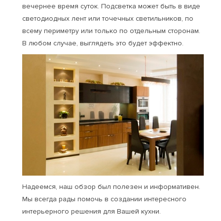
вечернее время суток. Подсветка может быть в виде
светодиодных лент или точечных светильников, по
всему периметру или только по отдельным сторонам.
В любом случае, выглядеть это будет эффектно.
Надеемся, наш обзор был полезен и информативен.
Мы всегда рады помочь в создании интересного
интерьерного решения для Вашей кухни.