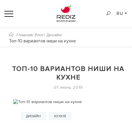
RU
Главная/
Блог/
Дизайн/
Топ-10 вариантов ниши на кухне
ТОП-10 ВАРИАНТОВ НИШИ НА
КУХНЕ
07 июнь 2019
ДИЗАЙН
КУХНЯ