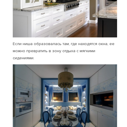
Если ниша образовалась там, где находятся окна, ее
можно превратить в зону отдыха с мягкими
сидениями.