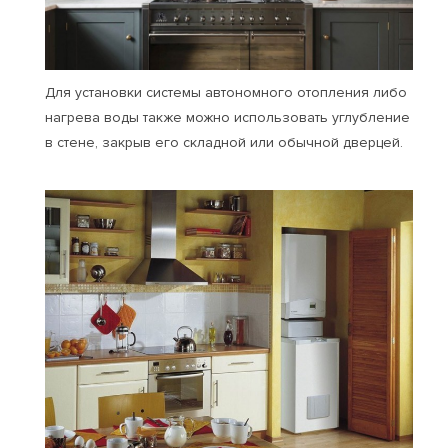
Для установки системы автономного отопления либо
нагрева воды также можно использовать углубление
в стене, закрыв его складной или обычной дверцей.