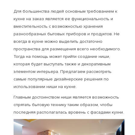
Для большинства людей основным требованием к
кухне на заказ является ее функциональность и
вместительность с возможностью хранения
разнообразных бытовых приборов и продуктов. Не
всегда в кухне можно выделить достаточно
пространства для размещения всего необходимого.
Тогда на помощь может прийти создание ниши,
которая будет выступать также и декоративным
элементом интерьера. Предлагаем рассмотреть
самые популярные дизайнерские решения по
использовании ниши на кухне.
Главным достоинством ниши является возможность
спрятать бытовую технику таким образом, чтобы
последняя располагалась вровень с фасадами кухни.