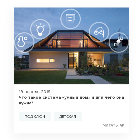
19 апрель 2019
Что такое система «умный дом» и для чего она
нужна?
ПОД КЛЮЧ
ДЕТСКАЯ
ЧИТАТЬ