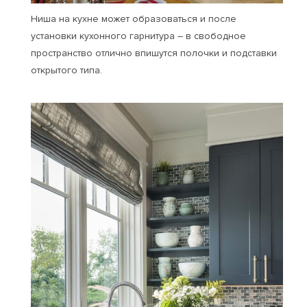
Ниша на кухне может образоваться и после
установки кухонного гарнитура – в свободное
пространство отлично впишутся полочки и подставки
открытого типа.