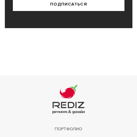
ПОДПИСАТЬСЯ
ПОРТФОЛИО