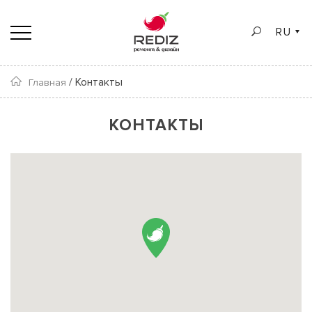
RU
/
Контакты
Главная
КОНТАКТЫ