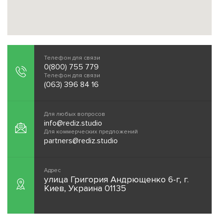
Телефон для связи
0(800) 755 779
Телефон для связи
(063) 396 84 16
Для любых вопросов
info@rediz.studio
Для коммерческих предложений
partners@rediz.studio
Адрес
улица Григория Андрющенко 6-г, г.
Киев, Украина 01135