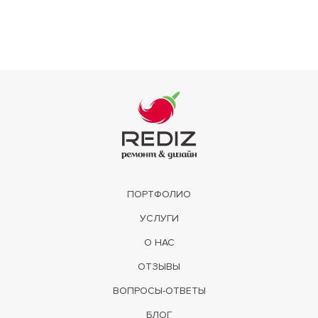
ПОРТФОЛИО
УСЛУГИ
О НАС
ОТЗЫВЫ
ВОПРОСЫ-ОТВЕТЫ
БЛОГ