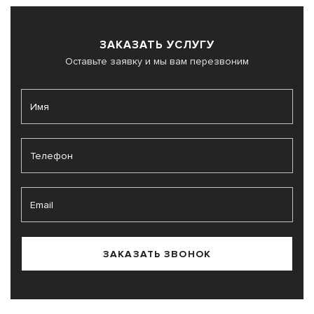
ЗАКАЗАТЬ УСЛУГУ
Оставьте заявку и мы вам перезвоним
ЗАКАЗАТЬ ЗВОНОК