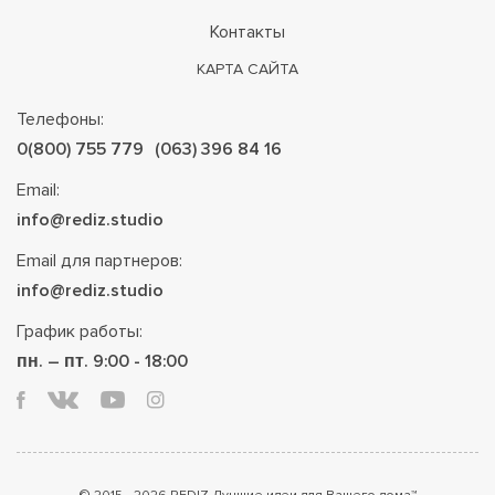
Контакты
КАРТА САЙТА
Телефоны:
0(800) 755 779
(063) 396 84 16
Email:
info@rediz.studio
Email для партнеров:
info@rediz.studio
График работы:
пн. – пт. 9:00 - 18:00